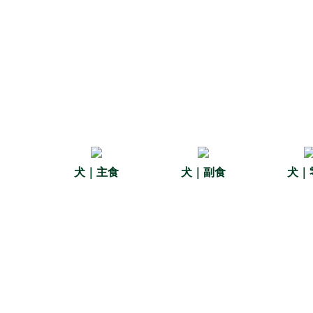
犬｜主食
犬｜副食
犬｜