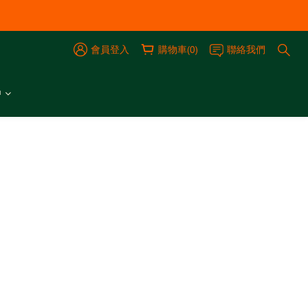
會員登入
購物車(0)
聯絡我們
中