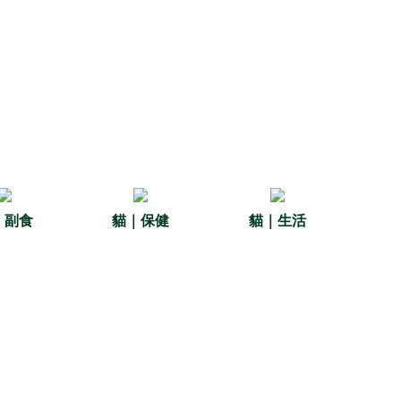
｜副食
貓｜保健
貓｜生活